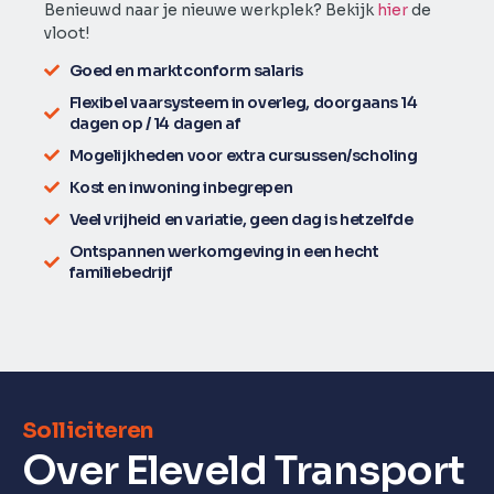
Benieuwd naar je nieuwe werkplek? Bekijk
hier
de
vloot!
Goed en marktconform salaris
Flexibel vaarsysteem in overleg, doorgaans 14
dagen op / 14 dagen af
Mogelijkheden voor extra cursussen/scholing
Kost en inwoning inbegrepen
Veel vrijheid en variatie, geen dag is hetzelfde
Ontspannen werkomgeving in een hecht
familiebedrijf
Solliciteren
Over Eleveld Transport