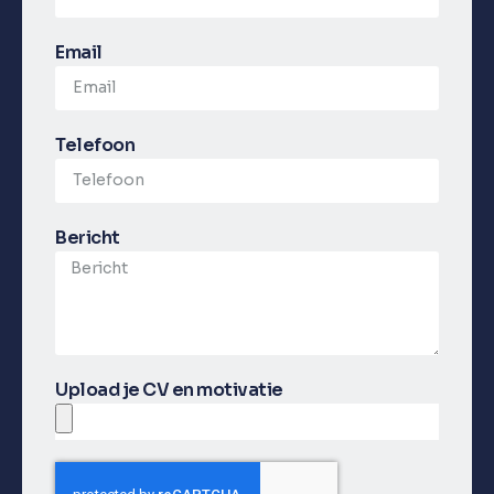
Email
Telefoon
Bericht
Upload je CV en motivatie