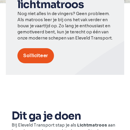
lichtmatroos
Nog niet alles in de vingers? Geen probleem.
Als matroos leer je bij ons het vak verder en
bouw je vaartijd op. Zo lang je enthousiast en
gemotiveerd bent, kun je terecht op één van
onze moderne schepen van Eleveld Transport.
Solliciteer
Dit ga je doen
Bij Eleveld Transport stap je als
Lichtmatroos
aan