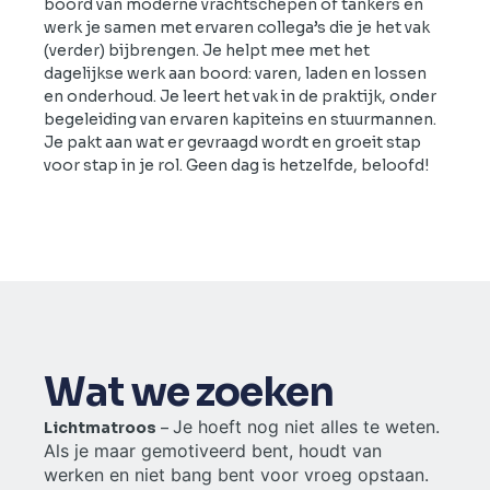
boord van moderne vrachtschepen of tankers en
werk je samen met ervaren collega’s die je het vak
(verder) bijbrengen. Je helpt mee met het
dagelijkse werk aan boord: varen, laden en lossen
en onderhoud. Je leert het vak in de praktijk, onder
begeleiding van ervaren kapiteins en stuurmannen.
Je pakt aan wat er gevraagd wordt en groeit stap
voor stap in je rol. Geen dag is hetzelfde, beloofd!
Wat we zoeken
Je hoeft nog niet alles te weten.
Lichtmatroos
–
Als je maar gemotiveerd bent, houdt van
werken en niet bang bent voor vroeg opstaan.