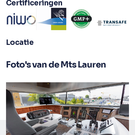
Certificeringen
Locatie
Foto's van de Mts Lauren